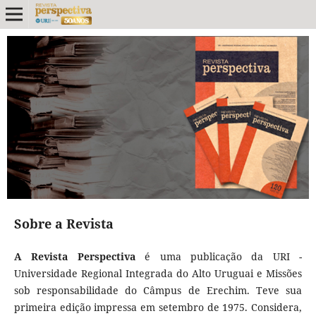
Sobre a Revista
A Revista Perspectiva
é uma publicação da URI -
Universidade Regional Integrada do Alto Uruguai e Missões
sob responsabilidade do Câmpus de Erechim. Teve sua
primeira edição impressa em setembro de 1975. Considera,