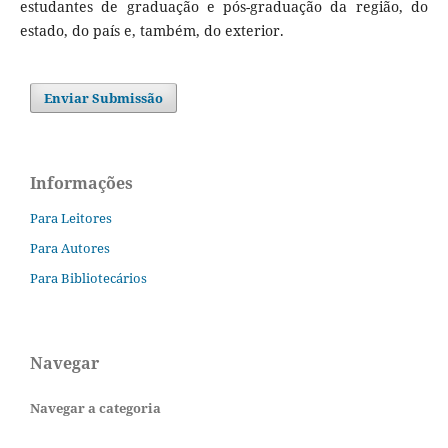
estudantes de graduação e pós-graduação da região, do
estado, do país e, também, do exterior.
Enviar Submissão
Informações
Para Leitores
Para Autores
Para Bibliotecários
Navegar
Navegar a categoria