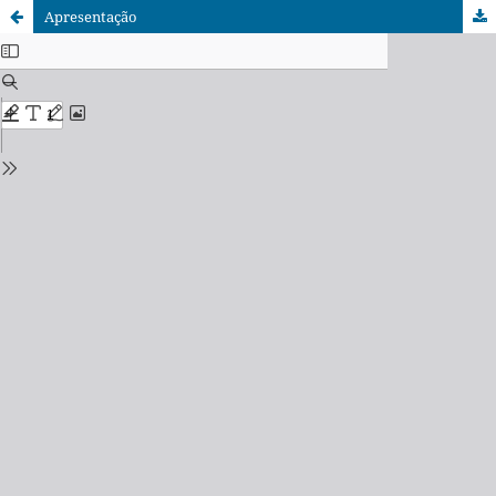
Apresentação