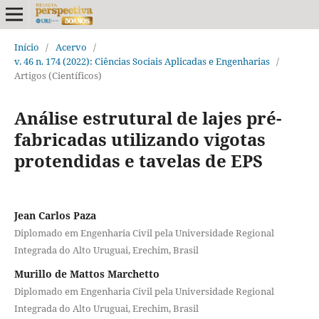
Início
/
Acervo
/
v. 46 n. 174 (2022): Ciências Sociais Aplicadas e Engenharias
/
Artigos (Científicos)
Análise estrutural de lajes pré-
fabricadas utilizando vigotas
protendidas e tavelas de EPS
Jean Carlos Paza
Diplomado em Engenharia Civil pela Universidade Regional
Integrada do Alto Uruguai, Erechim, Brasil
Murillo de Mattos Marchetto
Diplomado em Engenharia Civil pela Universidade Regional
Integrada do Alto Uruguai, Erechim, Brasil