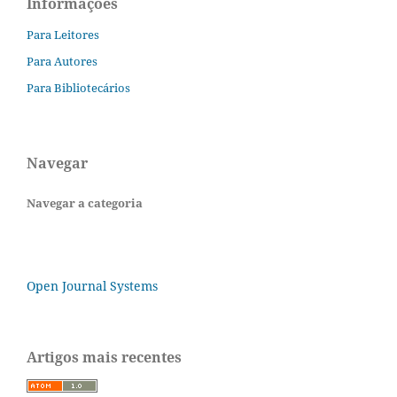
Informações
Para Leitores
Para Autores
Para Bibliotecários
Navegar
Navegar a categoria
Open Journal Systems
Artigos mais recentes