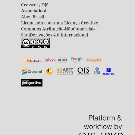
Crossref / OJS
Associado à
Abec Brasil
Licenciada com uma Licença Creative
Commons Atribuição-NãoComercial-
SemDerivações 4.0 Internacional