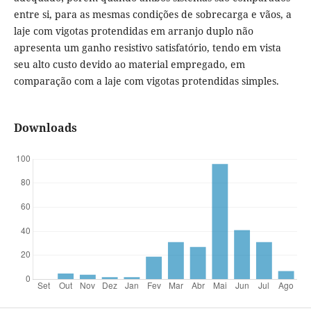
entre si, para as mesmas condições de sobrecarga e vãos, a
laje com vigotas protendidas em arranjo duplo não
apresenta um ganho resistivo satisfatório, tendo em vista
seu alto custo devido ao material empregado, em
comparação com a laje com vigotas protendidas simples.
Downloads