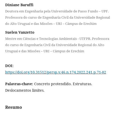
Diniane Baruffi
Doutora em Engenharia pela Universidade de Passo Fundo – UPF.
Professora do curso de Engenharia Civil da Universidade Regional
do Alto Uruguai e das Missões – URI – Câmpus de Erechim
Suelen Vanzetto
Mestre em Ciências e Tecnologias Ambientais - UTFPR. Professora
do curso de Engenharia Civil da Universidade Regional do Alto
Uruguai e das Missões – URI – Câmpus de Erechim
DOI:
https://doi.org/10.31512/persp.v.46.n.174.2022.241.p.71-82
Palavras-chave:
Concreto protendido. Estruturas.
Deslocamentos limites.
Resumo