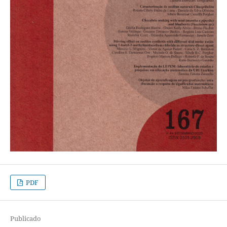
PDF
Publicado