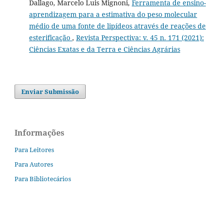
Dallago, Marcelo Luis Mignoni,
Ferramenta de ensino-
aprendizagem para a estimativa do peso molecular
médio de uma fonte de lipídeos através de reações de
esterificação
,
Revista Perspectiva: v. 45 n. 171 (2021):
Ciências Exatas e da Terra e Ciências Agrárias
Enviar Submissão
Informações
Para Leitores
Para Autores
Para Bibliotecários