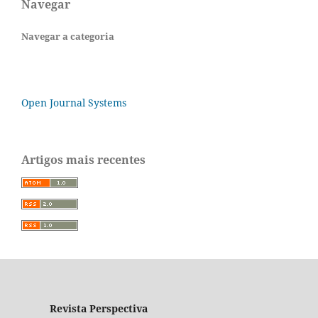
Navegar
Navegar a categoria
Open Journal Systems
Artigos mais recentes
Revista Perspectiva