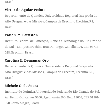
Brasil
Victor de Aguiar Pedott
Departamento de Química. Universidade Regional Integrada do
Alto Uruguai e das Missões, Campus de Erechim, Erechim, RS,
Brasil
Catia S. Z. Battiston
Instituto Federal de Educação, Ciência e Tecnologia do Rio Grande
do Sul – Campus Erechim, Rua Domingos Zanella, 104, CEP 99713-
028, Erechim, Brasil
Carolina E. Demaman Oro
Departamento de Química. Universidade Regional Integrada do
Alto Uruguai e das Missões, Campus de Erechim, Erechim, RS,
Brasil
Michele O. de Souza
Instituto de Química, Universidade Federal do Rio Grande do Sul,
Av. Bento Gonçalves 9500, Agronomia, P.O. Box 15003, CEP 91501-
970 Porto Alegre, Brasil.