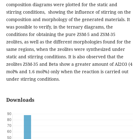
composition diagrams were plotted for the static and
stirring conditions, showing the influence of stirring on the
composition and morphology of the generated materials. It
was possible to verify, in the ternary diagrams, the
conditions for obtaining the pure ZSM-5 and ZSM-35
zeolites, as well as the different morphologies found for the
same regions, when the zeolites were synthesized under
static and stirring conditions. It is also observed that the
zeolites ZSM-35 and Beta show a greater amount of Al2O3 (4
mol% and 1.6 mol%) only when the reaction is carried out
under stirring conditions.
Downloads