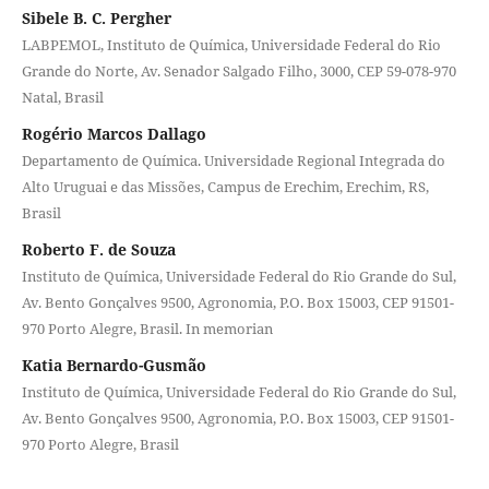
Sibele B. C. Pergher
LABPEMOL, Instituto de Química, Universidade Federal do Rio
Grande do Norte, Av. Senador Salgado Filho, 3000, CEP 59-078-970
Natal, Brasil
Rogério Marcos Dallago
Departamento de Química. Universidade Regional Integrada do
Alto Uruguai e das Missões, Campus de Erechim, Erechim, RS,
Brasil
Roberto F. de Souza
Instituto de Química, Universidade Federal do Rio Grande do Sul,
Av. Bento Gonçalves 9500, Agronomia, P.O. Box 15003, CEP 91501-
970 Porto Alegre, Brasil. In memorian
Katia Bernardo-Gusmão
Instituto de Química, Universidade Federal do Rio Grande do Sul,
Av. Bento Gonçalves 9500, Agronomia, P.O. Box 15003, CEP 91501-
970 Porto Alegre, Brasil