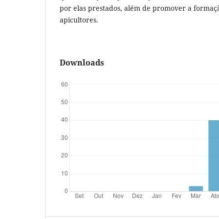
por elas prestados, além de promover a formaç
apicultores.
Downloads