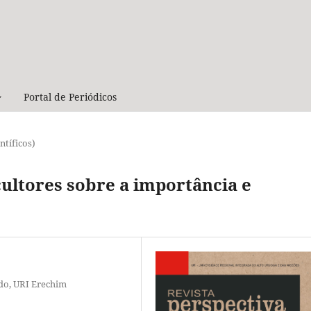
Portal de Periódicos
ntíficos)
ultores sobre a importância e
ado, URI Erechim