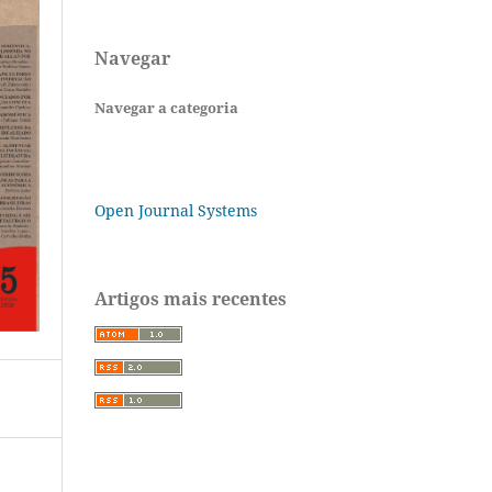
Navegar
Navegar a categoria
Open Journal Systems
Artigos mais recentes