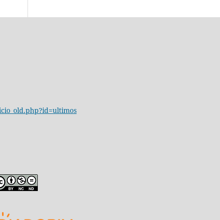
icio_old.php?id=ultimos