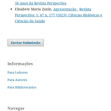
50 Anos da Revista Perspectiva
Elisabete Maria Zanin,
Apresentação
,
Revista
Perspectiva: v. 47 n. 177 (2023): Ciências Biológicas e
Ciências da Saúde
Enviar Submissão
Informações
Para Leitores
Para Autores
Para Bibliotecários
Navegar