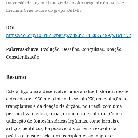
Universidade Regional Integrada do Alto Uruguai e das Missões -
Erechim. Orientadora do grupo PAHMIS
DOI:
https://doi.org/10.31512/persp.v.49.n.184.2025.499.p.161-172
Palavras-chave:
Evolução, Desafios, Conquistas, Doação,
Conscientização
Resumo
Este artigo busca desenvolver uma análise histórica, desde
a década de 1950 até o início do século XX, da evolução dos
transplantes e da doação de órgãos, no Brasil, com uma
perspectiva médica, social, econômica e cultural. Com a
utilização de fontes históricas legítimas, como jornais e
artigos científicos, foi possível discorrer a respeito da
prática clínica e social dos transplantes ao longo das