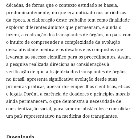
décadas, de forma que o contexto estudado se baseia,
predominantemente, no que era noticiado nos periódicos
da época. A elaboração deste trabalho tem como finalidade
explorar diferentes âmbitos que permearam, e ainda o
fazem, a realização dos transplantes de órgãos, no país, com
o intuito de compreender a complexidade da evolução
dessa atividade médica e os desafios e as conquistas que
levaram ao sucesso científico para os procedimentos. Assim,
a pesquisa realizada direciona as considerações à
verificação de que a trajetória dos transplantes de órgãos,
no Brasil, apresenta significativa evolução desde suas
primeiras práticas, apesar dos empecilhos científicos, éticos
e legais. Porém, a carência de doadores e princípios morais
ainda permanecem, o que demonstra a necessidade de
conscientização social, para superar obstáculos e consolidar
um país representativo na medicina dos transplantes.
Downloads