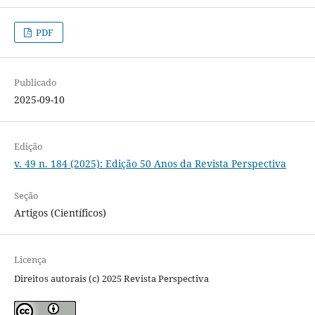
PDF
Publicado
2025-09-10
Edição
v. 49 n. 184 (2025): Edição 50 Anos da Revista Perspectiva
Seção
Artigos (Científicos)
Licença
Direitos autorais (c) 2025 Revista Perspectiva