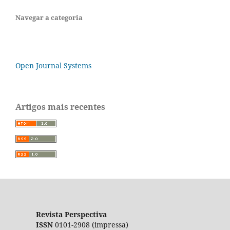
Navegar a categoria
Open Journal Systems
Artigos mais recentes
Revista Perspectiva
ISSN
0101-2908 (impressa)