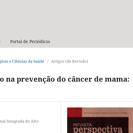
Portal de Periódicos
ógicas e Ciências da Saúde
/
Artigos (de Revisão)
ão na prevenção do câncer de mama:
nal Integrada do Alto