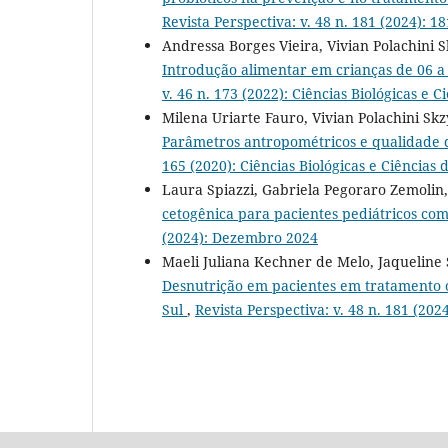
Revista Perspectiva: v. 48 n. 181 (2024): 1
Andressa Borges Vieira, Vivian Polachini
Introdução alimentar em crianças de 06 
v. 46 n. 173 (2022): Ciências Biológicas e 
Milena Uriarte Fauro, Vivian Polachini Sk
Parâmetros antropométricos e qualidade d
165 (2020): Ciências Biológicas e Ciências
Laura Spiazzi, Gabriela Pegoraro Zemolin
cetogênica para pacientes pediátricos com
(2024): Dezembro 2024
Maeli Juliana Kechner de Melo, Jaqueline
Desnutrição em pacientes em tratamento 
Sul
,
Revista Perspectiva: v. 48 n. 181 (202