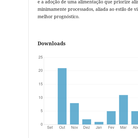
e a adoção de uma alimentação que priorize al
minimamente processados, aliada ao estilo de v
melhor prognóstico.
Downloads