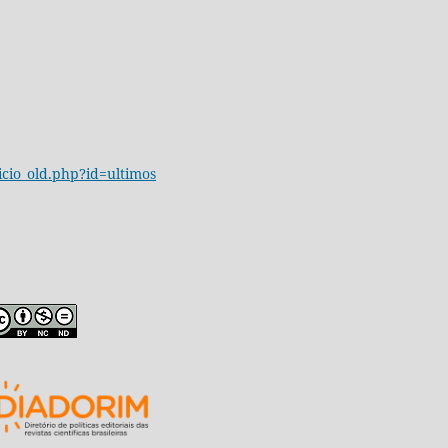
icio_old.php?id=ultimos