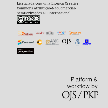
Licenciada com uma Licença Creative
Commons Atribuição-NãoComercial-
SemDerivações 4.0 Internacional