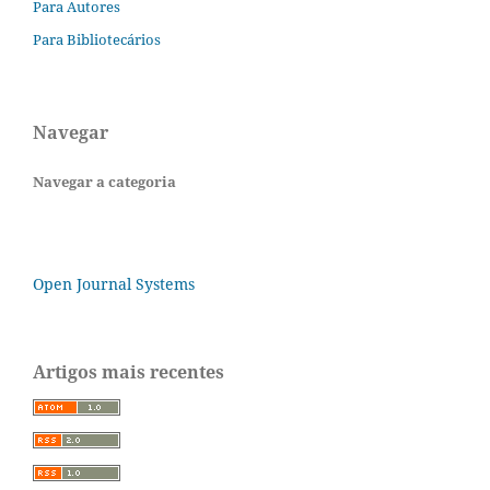
Para Autores
Para Bibliotecários
Navegar
Navegar a categoria
Open Journal Systems
Artigos mais recentes