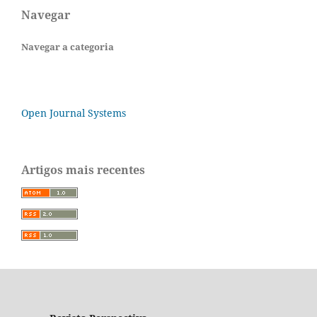
Navegar
Navegar a categoria
Open Journal Systems
Artigos mais recentes