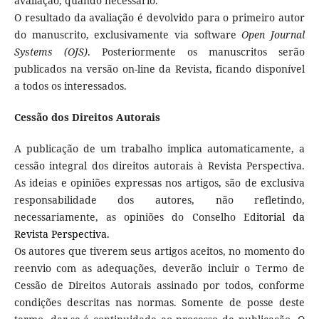
avaliação, quando necessário.
O resultado da avaliação é devolvido para o primeiro autor
do manuscrito, exclusivamente via software
Open Journal
Systems (OJS)
. Posteriormente os manuscritos serão
publicados na versão on-line da Revista, ficando disponível
a todos os interessados.
Cessão dos Direitos Autorais
A publicação de um trabalho implica automaticamente, a
cessão integral dos direitos autorais à Revista Perspectiva.
As ideias e opiniões expressas nos artigos, são de exclusiva
responsabilidade dos autores, não refletindo,
necessariamente, as opiniões do Conselho Ed
itorial da
Revista Perspectiva.
Os autores que tiverem seus artigos aceitos, no momento do
reenvio com as adequações, deverão incluir o Termo de
Cessão de Direitos Autorais assinado por todos, conforme
condições descritas nas normas. Somente de posse deste