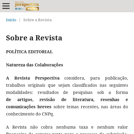
Início
/
Sobre a Revista
Sobre a Revista
POLÍTICA EDITORIAL
Natureza das Colaborações
A Revista Perspectiva
considera, para publicação,
trabalhos originais que sejam classificados nas seguintes
modalidades: resultados de pesquisas sob a forma
de artigos, revisão de literatura, resenhas e
comunicações breves
sobre temas recentes, nas áreas do
conhecimento do CNPq.
A Revista não cobra nenhuma taxa e nenhum valor