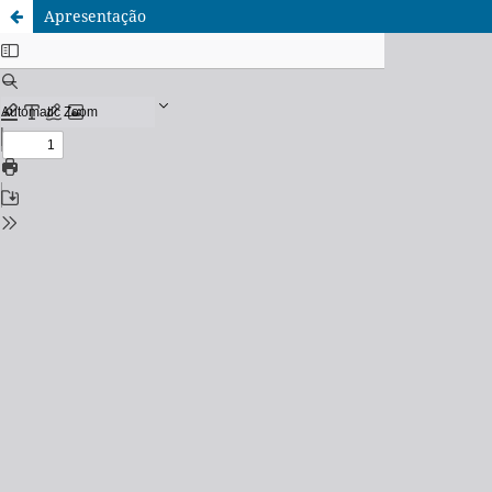
Apresentação