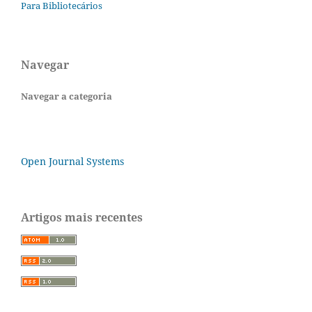
Para Bibliotecários
Navegar
Navegar a categoria
Open Journal Systems
Artigos mais recentes