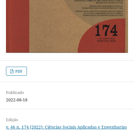
PDF
Publicado
2022-08-18
Edição
v. 46 n. 174 (2022): Ciências Sociais Aplicadas e Engenharias