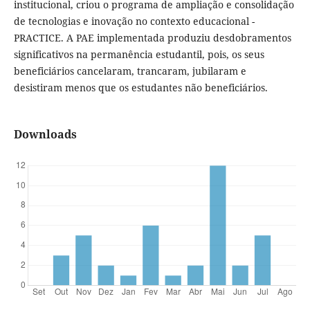
institucional, criou o programa de ampliação e consolidação
de tecnologias e inovação no contexto educacional -
PRACTICE. A PAE implementada produziu desdobramentos
significativos na permanência estudantil, pois, os seus
beneficiários cancelaram, trancaram, jubilaram e
desistiram menos que os estudantes não beneficiários.
Downloads