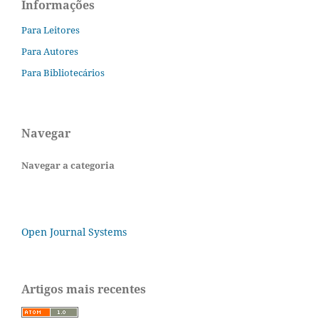
Informações
Para Leitores
Para Autores
Para Bibliotecários
Navegar
Navegar a categoria
Open Journal Systems
Artigos mais recentes