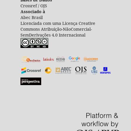
Crossref / OJS
Associado à
Abec Brasil
Licenciada com uma Licença Creative
Commons Atribuição-NãoComercial-
SemDerivações 4.0 Internacional