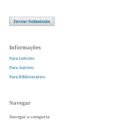
Enviar Submissão
Informações
Para Leitores
Para Autores
Para Bibliotecários
Navegar
Navegar a categoria