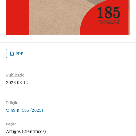
PDF
Publicado
2026-03-12
Edição
v. 49 n. 185 (2025)
Seção
Artigos (Científicos)