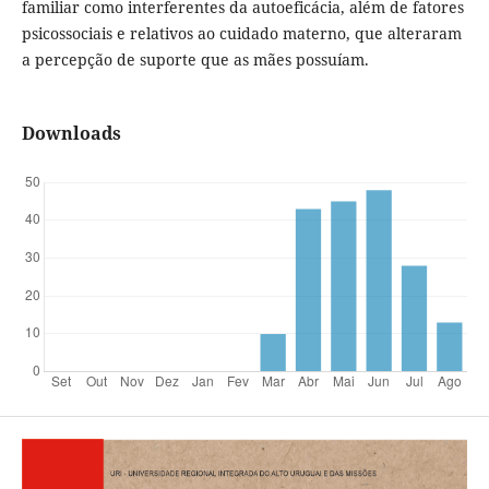
familiar como interferentes da autoeficácia, além de fatores
psicossociais e relativos ao cuidado materno, que alteraram
a percepção de suporte que as mães possuíam.
Downloads