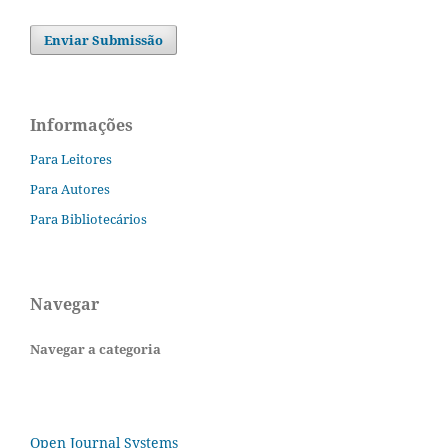
Enviar Submissão
Informações
Para Leitores
Para Autores
Para Bibliotecários
Navegar
Navegar a categoria
Open Journal Systems