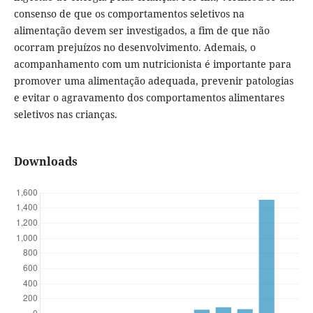
consenso de que os comportamentos seletivos na
alimentação devem ser investigados, a fim de que não
ocorram prejuízos no desenvolvimento. Ademais, o
acompanhamento com um nutricionista é importante para
promover uma alimentação adequada, prevenir patologias
e evitar o agravamento dos comportamentos alimentares
seletivos nas crianças.
Downloads