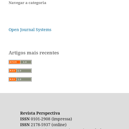
Navegar a categoria
Open Journal Systems
Artigos mais recentes
Revista Perspectiva
ISSN
0101-2908 (impressa)
ISSN
2178-5937 (online)