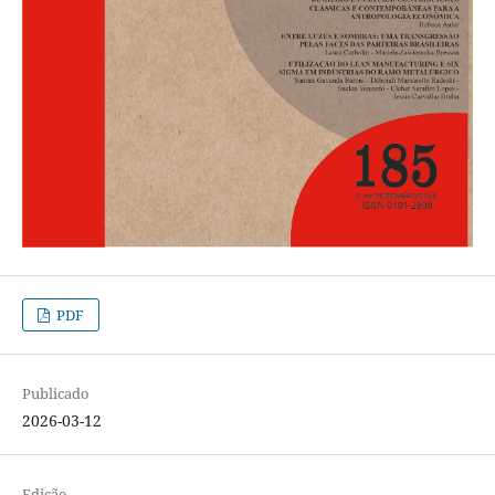
PDF
Publicado
2026-03-12
Edição