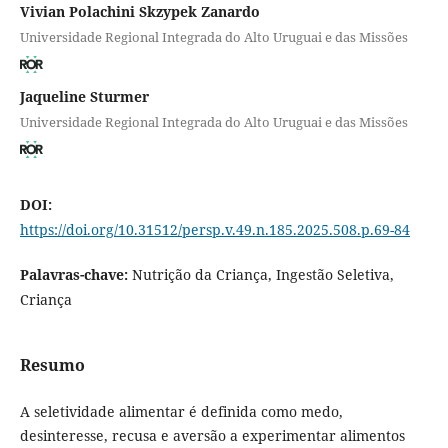
Vivian Polachini Skzypek Zanardo
Universidade Regional Integrada do Alto Uruguai e das Missões
Jaqueline Sturmer
Universidade Regional Integrada do Alto Uruguai e das Missões
DOI:
https://doi.org/10.31512/persp.v.49.n.185.2025.508.p.69-84
Palavras-chave:
Nutrição da Criança, Ingestão Seletiva,
Criança
Resumo
A seletividade alimentar é definida como medo,
desinteresse, recusa e aversão a experimentar alimentos