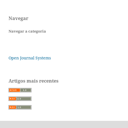
Navegar
Navegar a categoria
Open Journal Systems
Artigos mais recentes