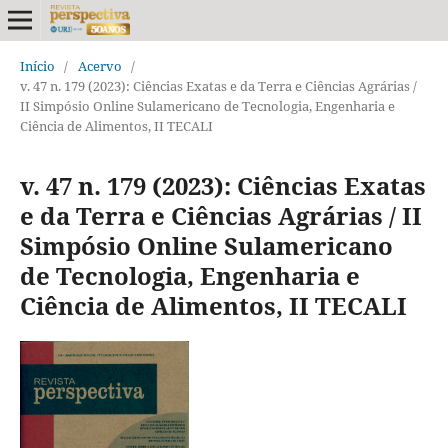
Início
/
Acervo
/
v. 47 n. 179 (2023): Ciências Exatas e da Terra e Ciências Agrárias /
II Simpósio Online Sulamericano de Tecnologia, Engenharia e
Ciência de Alimentos, II TECALI
v. 47 n. 179 (2023): Ciências Exatas
e da Terra e Ciências Agrárias / II
Simpósio Online Sulamericano
de Tecnologia, Engenharia e
Ciência de Alimentos, II TECALI