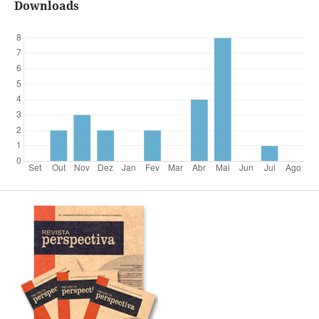
Downloads