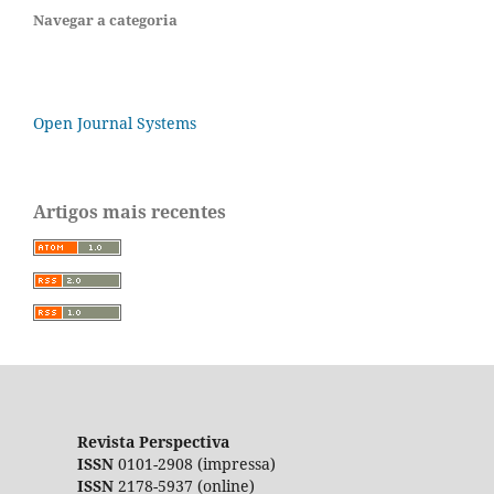
Navegar a categoria
Open Journal Systems
Artigos mais recentes
Revista Perspectiva
ISSN
0101-2908 (impressa)
ISSN
2178-5937 (online)