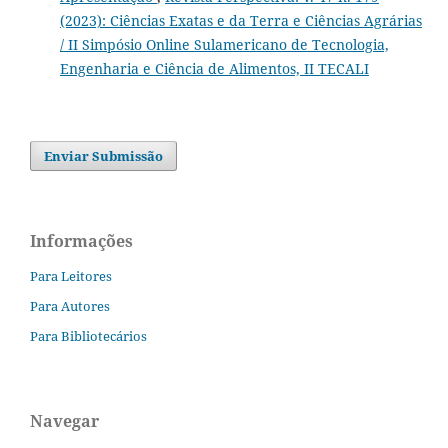
(2023): Ciências Exatas e da Terra e Ciências Agrárias
/ II Simpósio Online Sulamericano de Tecnologia,
Engenharia e Ciência de Alimentos, II TECALI
Enviar Submissão
Informações
Para Leitores
Para Autores
Para Bibliotecários
Navegar