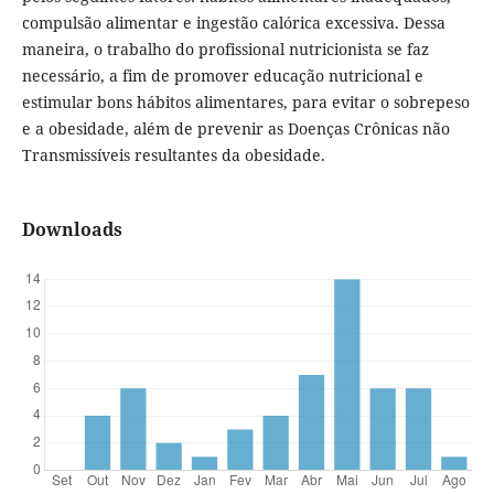
compulsão alimentar e ingestão calórica excessiva. Dessa
maneira, o trabalho do profissional nutricionista se faz
necessário, a fim de promover educação nutricional e
estimular bons hábitos alimentares, para evitar o sobrepeso
e a obesidade, além de prevenir as Doenças Crônicas não
Transmissíveis resultantes da obesidade.
Downloads