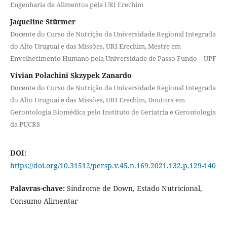
Engenharia de Alimentos pela URI Erechim
Jaqueline Stürmer
Docente do Curso de Nutrição da Universidade Regional Integrada
do Alto Uruguai e das Missões, URI Erechim, Mestre em
Envelhecimento Humano pela Universidade de Passo Fundo – UPF
Vivian Polachini Skzypek Zanardo
Docente do Curso de Nutrição da Universidade Regional Integrada
do Alto Uruguai e das Missões, URI Erechim, Doutora em
Gerontologia Biomédica pelo Instituto de Geriatria e Gerontologia
da PUCRS
DOI:
https://doi.org/10.31512/persp.v.45.n.169.2021.132.p.129-140
Palavras-chave:
Síndrome de Down, Estado Nutricional,
Consumo Alimentar