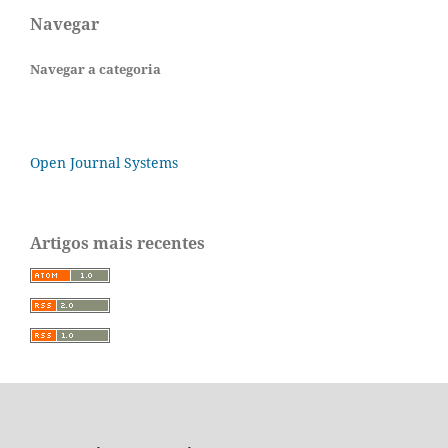
Navegar
Navegar a categoria
Open Journal Systems
Artigos mais recentes