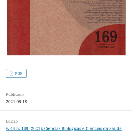
PDF
Publicado
2021-05-18
Edição
v. 45 n. 169 (2021): Ciências Biológicas e Ciências da Saúde