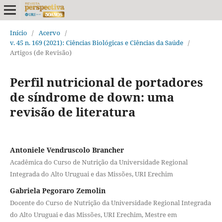
Início
/
Acervo
/
v. 45 n. 169 (2021): Ciências Biológicas e Ciências da Saúde
/
Artigos (de Revisão)
Perfil nutricional de portadores
de síndrome de down: uma
revisão de literatura
Antoniele Vendruscolo Brancher
Acadêmica do Curso de Nutrição da Universidade Regional
Integrada do Alto Uruguai e das Missões, URI Erechim
Gabriela Pegoraro Zemolin
Docente do Curso de Nutrição da Universidade Regional Integrada
do Alto Uruguai e das Missões, URI Erechim, Mestre em