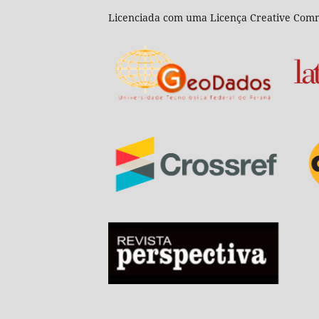
Licenciada com uma Licença Creative Comm