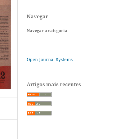
Navegar
Navegar a categoria
Open Journal Systems
Artigos mais recentes