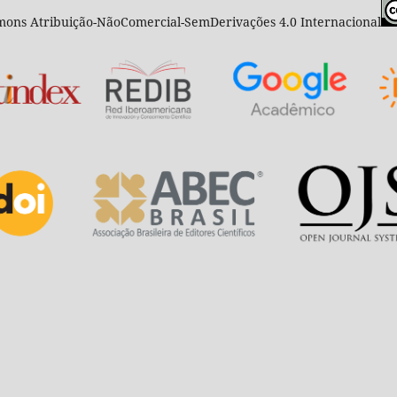
ons Atribuição-NãoComercial-SemDerivações 4.0 Internacional